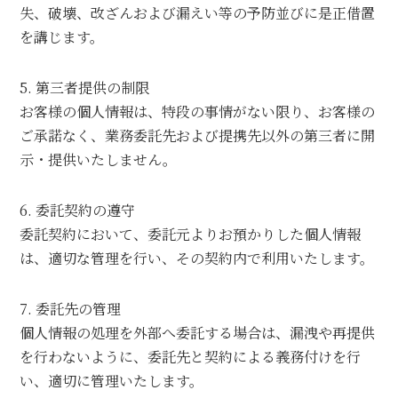
失、破壊、改ざんおよび漏えい等の予防並びに是正借置
を講じます。
5. 第三者提供の制限
お客様の個人情報は、特段の事情がない限り、お客様の
ご承諾なく、業務委託先および提携先以外の第三者に開
示・提供いたしません。
6. 委託契約の遵守
委託契約において、委託元よりお預かりした個人情報
は、適切な管理を行い、その契約内で利用いたします。
7. 委託先の管理
個人情報の処理を外部へ委託する場合は、漏洩や再提供
を行わないように、委託先と契約による義務付けを行
い、適切に管理いたします。