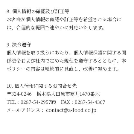
8. 個人情報の確認及び訂正等
お客様が個人情報の確認や訂正等を希望される場合に
は、合理的な範囲で速やかに対応いたします。
9. 法令遵守
個人情報を取り扱うにあたり、個人情報保護に関する関
係法令および社内で定めた規程を遵守するとともに、本
ポリシーの内容は継続的に見直し、改善に努めます。
10. 個人情報に関するお問合せ先
〒324-0246 栃木県大田原市寒井1470番地
TEL：0287-54-2957㈹ FAX：0287-54-4367
メールアドレス： contact@a-food.co.jp