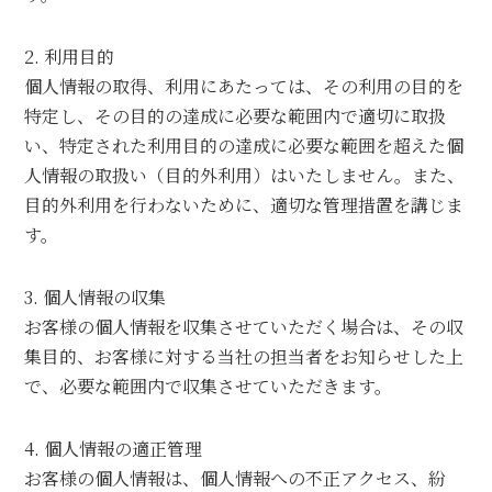
2. 利用目的
個人情報の取得、利用にあたっては、その利用の目的を
特定し、その目的の達成に必要な範囲内で適切に取扱
い、特定された利用目的の達成に必要な範囲を超えた個
人情報の取扱い（目的外利用）はいたしません。また、
目的外利用を行わないために、適切な管理措置を講じま
す。
3. 個人情報の収集
お客様の個人情報を収集させていただく場合は、その収
集目的、お客様に対する当社の担当者をお知らせした上
で、必要な範囲内で収集させていただきます。
4. 個人情報の適正管理
お客様の個人情報は、個人情報への不正アクセス、紛